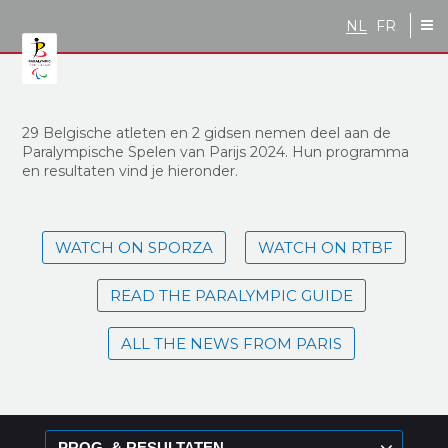
Skip to main content
NL
FR
29 Belgische atleten en 2 gidsen nemen deel aan de
Paralympische Spelen van Parijs 2024. Hun programma
en resultaten vind je hieronder.
WATCH ON SPORZA
WATCH ON RTBF
READ THE PARALYMPIC GUIDE
ALL THE NEWS FROM PARIS