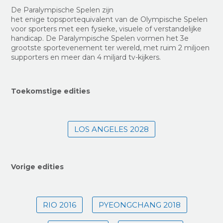
De Paralympische Spelen zijn
het enige topsportequivalent van de Olympische Spelen
voor sporters met een fysieke, visuele of verstandelijke
handicap. De Paralympische Spelen vormen het 3e
grootste sportevenement ter wereld, met ruim 2 miljoen
supporters en meer dan 4 miljard tv-kijkers.
Toekomstige edities
LOS ANGELES 2028
Vorige edities
RIO 2016
PYEONGCHANG 2018