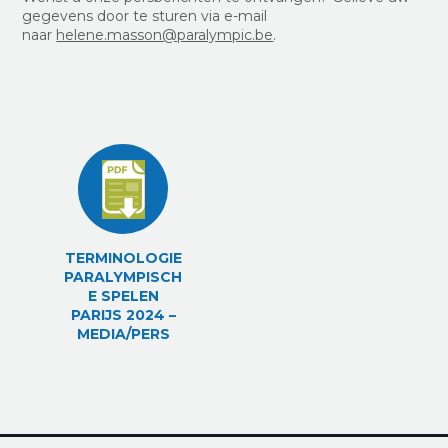
gegevens door te sturen via e-mail
naar
helene.masson@paralympic.be
.
TERMINOLOGIE
PARALYMPISCH
E SPELEN
PARIJS 2024 –
MEDIA/PERS