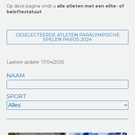
Op deze pagina vindt u
alle atleten met een elite- of
beloftestatuut
.
GESELECTEERDE ATLETEN PARALYMPISCHE
SPELEN PARIJS 2024
Laatste update: 17/04/2025
NAAM
SPORT