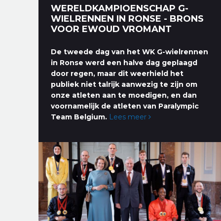
WERELDKAMPIOENSCHAP G-
WIELRENNEN IN RONSE - BRONS
VOOR EWOUD VROMANT
De tweede dag van het WK G-wielrennen
in Ronse werd een halve dag geplaagd
door regen, maar dit weerhield het
publiek niet talrijk aanwezig te zijn om
onze atleten aan te moedigen, en dan
voornamelijk de atleten van Paralympic
Team Belgium.
Lees meer