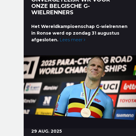
ONZE BELGISCHE G-
WIELRENNERS
Het Wereldkampioenschap G-wielrennen
in Ronse werd op zondag 31 augustus
afgesloten.
Lees meer
29 AUG. 2025