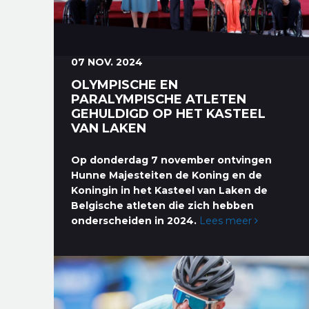
07 NOV. 2024
OLYMPISCHE EN
PARALYMPISCHE ATLETEN
GEHULDIGD OP HET KASTEEL
VAN LAKEN
Op donderdag 7 november ontvingen
Hunne Majesteiten de Koning en de
Koningin in het Kasteel van Laken de
Belgische atleten die zich hebben
onderscheiden in 2024.
Lees meer