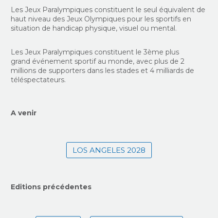
Les Jeux Paralympiques constituent le seul équivalent de
haut niveau des Jeux Olympiques pour les sportifs en
situation de handicap physique, visuel ou mental.
Les Jeux Paralympiques constituent le 3ème plus
grand événement sportif au monde, avec plus de 2
millions de supporters dans les stades et 4 milliards de
téléspectateurs.
A venir
LOS ANGELES 2028
Editions précédentes