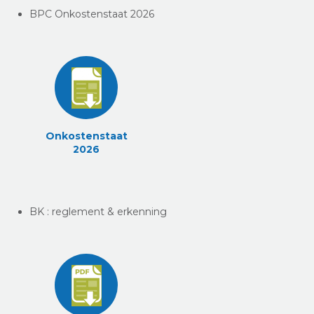
BPC Onkostenstaat 2026
Onkostenstaat
2026
BK : reglement & erkenning