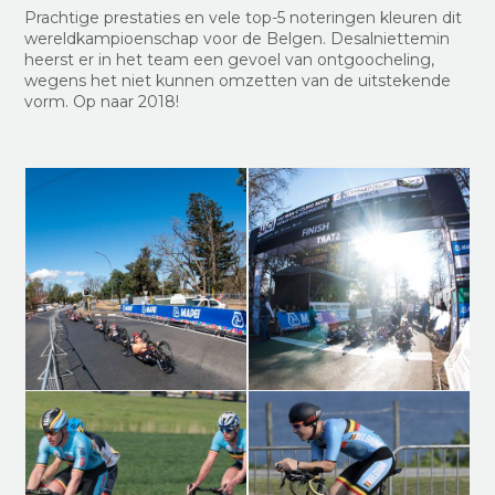
Prachtige prestaties en vele top-5 noteringen kleuren dit
wereldkampioenschap voor de Belgen. Desalniettemin
heerst er in het team een gevoel van ontgoocheling,
wegens het niet kunnen omzetten van de uitstekende
vorm. Op naar 2018!