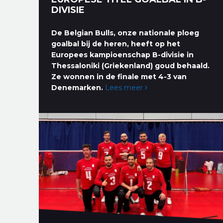
DIVISIE
De Belgian Bulls, onze nationale ploeg
goalbal bij de heren, heeft op het
Europees kampioenschap B-divisie in
Thessaloniki (Griekenland) goud behaald.
Ze wonnen in de finale met 4-3 van
Denemarken.
Lees meer