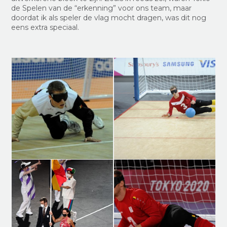
de Spelen van de “erkenning” voor ons team, maar
doordat ik als speler de vlag mocht dragen, was dit nog
eens extra speciaal.