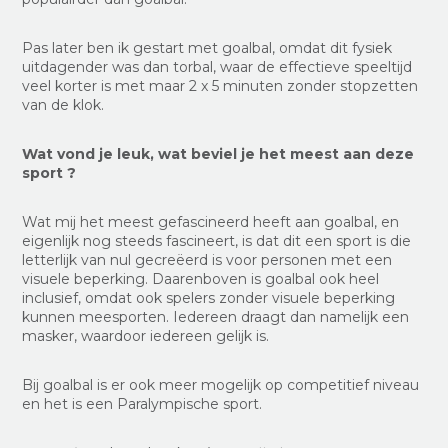
Pas later ben ik gestart met goalbal, omdat dit fysiek
uitdagender was dan torbal, waar de effectieve speeltijd
veel korter is met maar 2 x 5 minuten zonder stopzetten
van de klok.
Wat vond je leuk, wat beviel je het meest aan deze
sport ?
Wat mij het meest gefascineerd heeft aan goalbal, en
eigenlijk nog steeds fascineert, is dat dit een sport is die
letterlijk van nul gecreëerd is voor personen met een
visuele beperking. Daarenboven is goalbal ook heel
inclusief, omdat ook spelers zonder visuele beperking
kunnen meesporten. Iedereen draagt dan namelijk een
masker, waardoor iedereen gelijk is.
Bij goalbal is er ook meer mogelijk op competitief niveau
en het is een Paralympische sport.