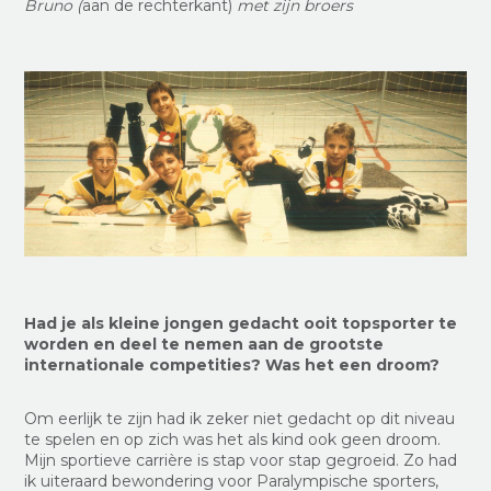
Bruno (
aan de rechterkant)
met zijn broers
Had je als kleine jongen gedacht ooit topsporter te
worden en deel te nemen aan de grootste
internationale competities? Was het een droom?
Om eerlijk te zijn had ik zeker niet gedacht op dit niveau
te spelen en op zich was het als kind ook geen droom.
Mijn sportieve carrière is stap voor stap gegroeid. Zo had
ik uiteraard bewondering voor Paralympische sporters,