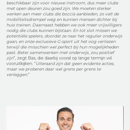
beschikbaar zijn voor nieuwe instroom, dus meer clubs
met open deuren zou goed zijn. We moeten sterker
werken aan meer clubs die boccia aanbieden, zo valt de
mobiliteitsdrempel weg en kunnen mensen dichter bij
huis trainen. Daarnaast hebben we ook meer vrijwilligers
nodig die clubs kunnen bijstaan. En tot slot missen we
potentiële spelers, doordat ze naar het regulier onderwijs
gaan, en onze exclusieve G-sport uit het oog verliezen
terwijl die misschien wel perfect bij hun mogelijkheden
past. Beter samenwerken met onderwijs, zou positief
zijn
”, zegt Bas, die daarbij vooral op lange termijn wil
vooruitkijken. “
Uiteraard zijn dat geen evidente acties,
maar we proberen daar wel grens per grens te
verleggen.
”