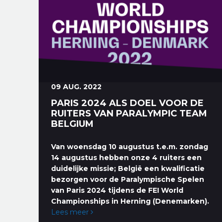
09 AUG. 2022
PARIS 2024 ALS DOEL VOOR DE
RUITERS VAN PARALYMPIC TEAM
BELGIUM
Van woensdag 10 augustus t.e.m. zondag
14 augustus hebben onze 4 ruiters een
duidelijke missie; België een kwalificatie
bezorgen voor de Paralympische Spelen
van Paris 2024 tijdens de FEI World
Championships in Herning (Denemarken).
Lees meer