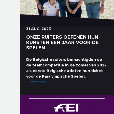
31 AUG. 2023
ONZE RUITERS OEFENEN HUN
KUNSTEN EEN JAAR VOOR DE
SPELEN
De Belgische ruiters bemachtigden op
de teamcompetitie in de zomer van 2022
als eerste Belgische atleten hun ticket
voor de Paralympische Spelen.
Lees meer