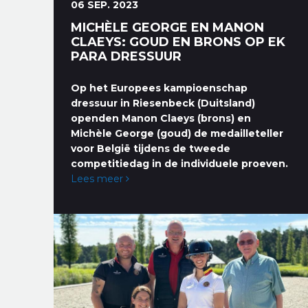
06 SEP. 2023
MICHÈLE GEORGE EN MANON
CLAEYS: GOUD EN BRONS OP EK
PARA DRESSUUR
Op het Europees kampioenschap
dressuur in Riesenbeck (Duitsland)
openden Manon Claeys (brons) en
Michèle George (goud) de medailleteller
voor België tijdens de tweede
competitiedag in de individuele proeven.
Lees meer