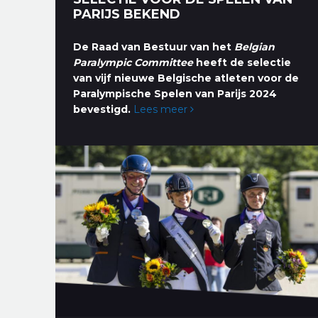
PARIJS BEKEND
De Raad van Bestuur van het
Belgian
Paralympic Committee
heeft de selectie
van vijf nieuwe Belgische atleten voor de
Paralympische Spelen van Parijs 2024
bevestigd.
Lees meer