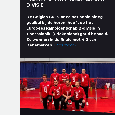
DIVISIE
De Belgian Bulls, onze nationale ploeg
goalbal bij de heren, heeft op het
Europees kampioenschap B-divisie in
Thessaloniki (Griekenland) goud behaald.
Ze wonnen in de finale met 4-3 van
Denemarken.
Lees meer