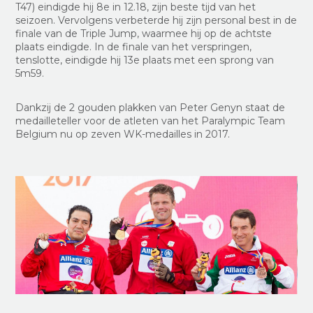
T47) eindigde hij 8e in 12.18, zijn beste tijd van het
seizoen. Vervolgens verbeterde hij zijn personal best in de
finale van de Triple Jump, waarmee hij op de achtste
plaats eindigde. In de finale van het verspringen,
tenslotte, eindigde hij 13e plaats met een sprong van
5m59.
Dankzij de 2 gouden plakken van Peter Genyn staat de
medailleteller voor de atleten van het Paralympic Team
Belgium nu op zeven WK-medailles in 2017.