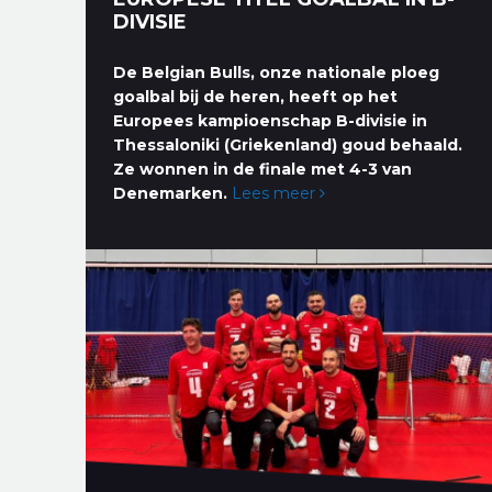
DIVISIE
De Belgian Bulls, onze nationale ploeg
goalbal bij de heren, heeft op het
Europees kampioenschap B-divisie in
Thessaloniki (Griekenland) goud behaald.
Ze wonnen in de finale met 4-3 van
Denemarken.
Lees meer