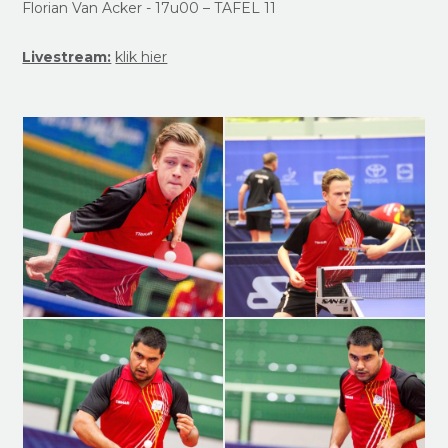
Florian Van Acker - 17u00 – TAFEL 11
Livestream:
klik hier