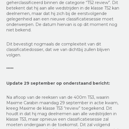
geherclassificeerd binnen de categorie “T52 review”. Dit
betekent dat hij aan alle wedstrijden in de klasse T52 kan
deelnemen, maar dat hij zich bij de eerstvolgende
gelegenheid aan een nieuwe classificatiesessie moet
onderwerpen. De datum hiervan is op dit moment nog
niet bekend.
Dit bevestigt nogmaals de complexiteit van dit
classificatiedossier, dat we van dichtbij zullen blijven
volgen.
*****
Update 29 september op onderstaand bericht:
Na afloop van de reeksen van de 400m T53, waarin
Maxime Carabin maandag 29 september in actie kwam,
kreeg Maxime de klasse T53 “review” toegekend. Dit
houdt in dat hij mag deelnemen aan alle wedstrijden in
klasse T53, maar opnieuw een classificatiesessie zal
moeten ondergaan in de toekomst. Dit zal volgend