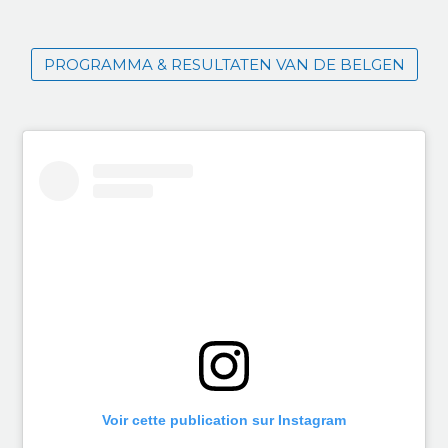
PROGRAMMA & RESULTATEN VAN DE BELGEN
Voir cette publication sur Instagram