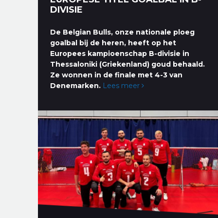
DIVISIE
De Belgian Bulls, onze nationale ploeg
goalbal bij de heren, heeft op het
Europees kampioenschap B-divisie in
Thessaloniki (Griekenland) goud behaald.
Ze wonnen in de finale met 4-3 van
Denemarken.
Lees meer