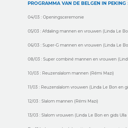
PROGRAMMA VAN DE BELGEN IN PEKING 
04/03 : Openingsceremonie
05/03 : Afdaling mannen en vrouwen (Linda Le Bon 
06/03 : Super-G mannen en vrouwen (Linda Le Bon 
08/03 : Super combiné mannen en vrouwen (Linda 
10/03 : Reuzenslalom mannen (Rémi Mazi)
11/03 : Reuzenslalom vrouwen (Linda Le Bon en gid
12/03 : Slalom mannen (Rémi Mazi)
13/03 : Slalom vrouwen (Linda Le Bon en gids Ulla 