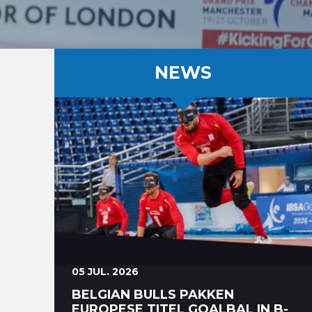
NEWS
05 JUL. 2026
BELGIAN BULLS PAKKEN
EUROPESE TITEL GOALBAL IN B-