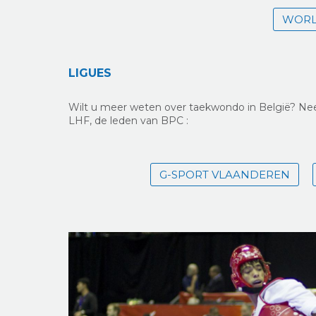
WORL
LIGUES
Wilt u meer weten over taekwondo in België? Nee
LHF, de leden van BPC :
G-SPORT VLAANDEREN