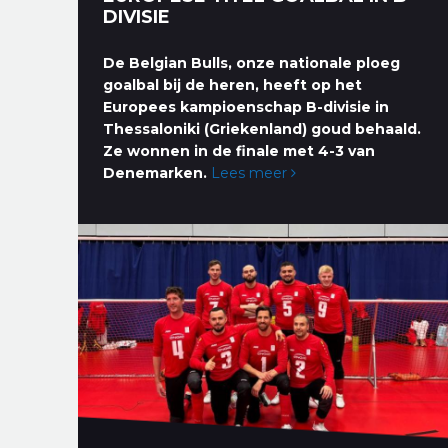
DIVISIE
De Belgian Bulls, onze nationale ploeg
goalbal bij de heren, heeft op het
Europees kampioenschap B-divisie in
Thessaloniki (Griekenland) goud behaald.
Ze wonnen in de finale met 4-3 van
Denemarken.
Lees meer