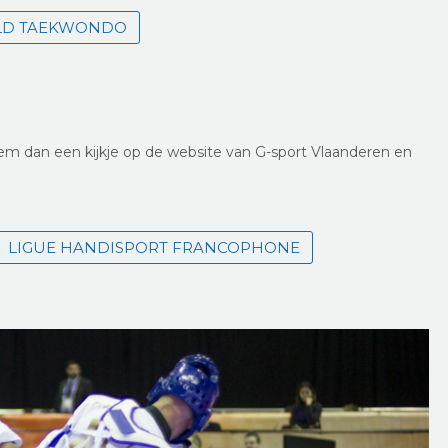
D TAEKWONDO
m dan een kijkje op de website van G-sport Vlaanderen en
LIGUE HANDISPORT FRANCOPHONE