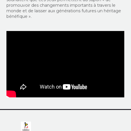
promouvoir des changements importants à travers le
monde et de laisser aux générations futures un héritage
bénéfique ».