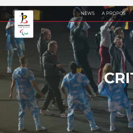
Skip to main content
NEWS
A PROPOS
CRI