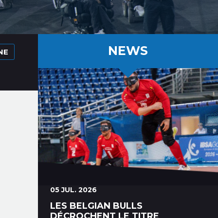
NEWS
NE
05 JUL. 2026
LES BELGIAN BULLS
DÉCROCHENT LE TITRE