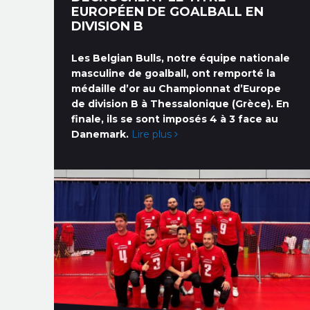
EUROPÉEN DE GOALBALL EN
DIVISION B
Les Belgian Bulls, notre équipe nationale
masculine de goalball, ont remporté la
médaille d’or au Championnat d’Europe
de division B à Thessalonique (Grèce). En
finale, ils se sont imposés 4 à 3 face au
Danemark.
Lire plus