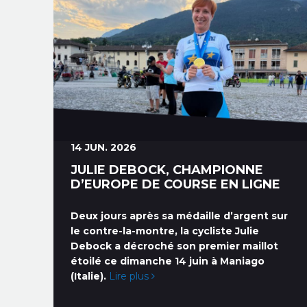
14 JUN. 2026
JULIE DEBOCK, CHAMPIONNE
D’EUROPE DE COURSE EN LIGNE
Deux jours après sa médaille d’argent sur
le contre-la-montre, la cycliste Julie
Debock a décroché son premier maillot
étoilé ce dimanche 14 juin à Maniago
(Italie).
Lire plus