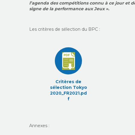
l’agenda des compétitions connu à ce jour et de
signe de la performance aux Jeux ».
Les critères de sélection du BPC :
Critères de
sélection Tokyo
2020_FR2021.pd
f
Annexes :