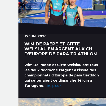
15 JUN. 2026
WIM DE PAEPE ET GITTE
WELSLAU EN ARGENT AUX CH.
D’EUROPE DE PARA TRIATHLON
Wim De Paepe et Gitte Welslau ont tous
les deux décroché l’argent à l’issue des
championnats d’Europe de para triathlon
qui se tenaient ce dimanche 14 juin à
Tarragone.
Lire plus