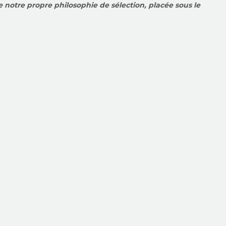
 notre propre philosophie de sélection, placée sous le