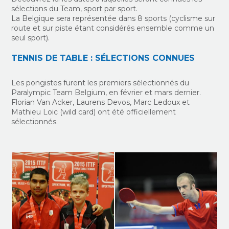
sélections du Team, sport par sport.
La Belgique sera représentée dans 8 sports (cyclisme sur
route et sur piste étant considérés ensemble comme un
seul sport).
TENNIS DE TABLE : SÉLECTIONS CONNUES
Les pongistes furent les premiers sélectionnés du
Paralympic Team Belgium, en février et mars dernier.
Florian Van Acker, Laurens Devos, Marc Ledoux et
Mathieu Loic (wild card) ont été officiellement
sélectionnés.