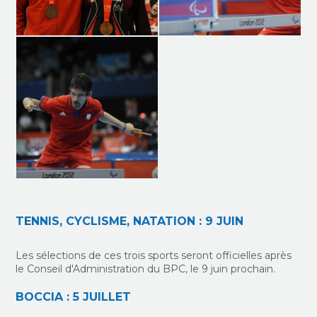
TENNIS, CYCLISME, NATATION : 9 JUIN
Les sélections de ces trois sports seront officielles après
le Conseil d'Administration du BPC, le 9 juin prochain.
BOCCIA : 5 JUILLET