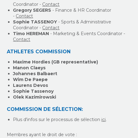
Coordinator -
Contact
Gregory SEGERS
- Finance & HR Coordinator
-
Contact
Sophie TASSENOY
- Sports & Administrative
Coordinator -
Contact
Timo HEREMAN
- Marketing & Events Coordinator -
Contact
ATHLETES COMMISSION
Maxime Hordies (GB representative)
Manon Claeys
Johannes Balbaert
Wim De Paepe
Laurens Devos
Sophie Tassenoy
Olek Kazimirowski
COMMISSION DE SÉLECTION:
Plus d'infos sur le processus de sélection
ici
.
Membres ayant le droit de vote :