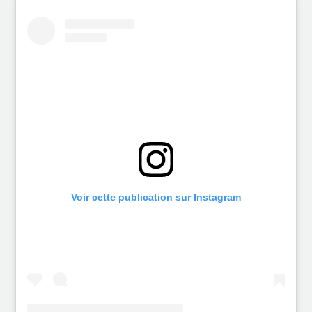
Voir cette publication sur Instagram