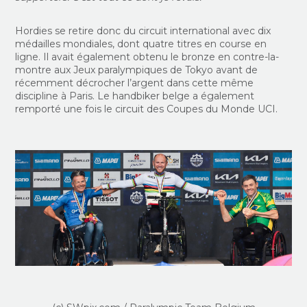
Hordies se retire donc du circuit international avec dix
médailles mondiales, dont quatre titres en course en
ligne. Il avait également obtenu le bronze en contre-la-
montre aux Jeux paralympiques de Tokyo avant de
récemment décrocher l’argent dans cette même
discipline à Paris. Le handbiker belge a également
remporté une fois le circuit des Coupes du Monde UCI.