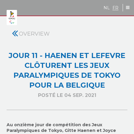
Skip to main content
NL
FR
OVERVIEW
JOUR 11 - HAENEN ET LEFEVRE
CLÔTURENT LES JEUX
PARALYMPIQUES DE TOKYO
POUR LA BELGIQUE
POSTÉ LE 04 SEP. 2021
Au onzième jour de compétition des Jeux
Paralympiques de Tokyo, Gitte Haenen et Joyce