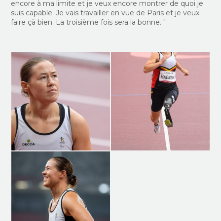
encore à ma limite et je veux encore montrer de quoi je
suis capable. Je vais travailler en vue de Paris et je veux
faire çà bien. La troisième fois sera la bonne. "