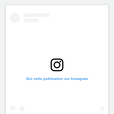
Voir cette publication sur Instagram