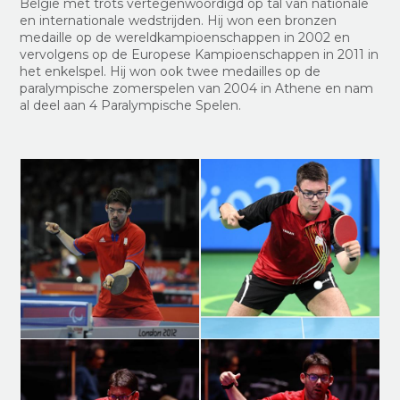
België met trots vertegenwoordigd op tal van nationale
en internationale wedstrijden. Hij won een bronzen
medaille op de wereldkampioenschappen in 2002 en
vervolgens op de Europese Kampioenschappen in 2011 in
het enkelspel. Hij won ook twee medailles op de
paralympische zomerspelen van 2004 in Athene en nam
al deel aan 4 Paralympische Spelen.