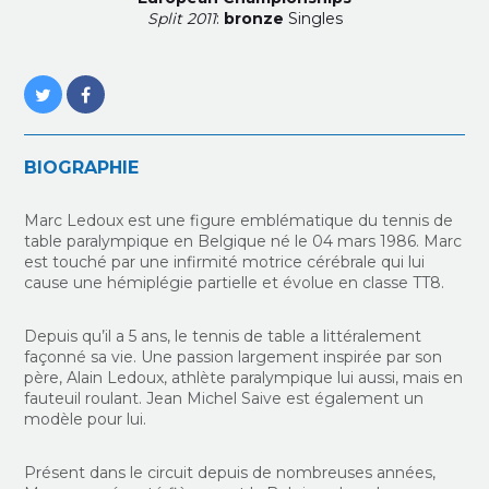
Split 2011
:
bronze
Singles
BIOGRAPHIE
Marc Ledoux est une figure emblématique du tennis de
table paralympique en Belgique né le 04 mars 1986. Marc
est touché par une
infirmité motrice cérébrale
qui lui
cause une hémiplégie partielle et évolue en classe TT8.
Depuis qu’il a 5 ans, le tennis de table a littéralement
façonné sa vie. Une passion largement inspirée par son
père, Alain Ledoux, athlète paralympique lui aussi, mais en
fauteuil roulant. Jean Michel Saive est également un
modèle pour lui.
Présent dans le circuit depuis de nombreuses années,