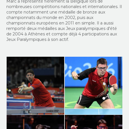
Marc a représenté fièrement la Belgique lors de
nombreuses compétitions nationales et internationales. Il
compte notamment une médaille de bronze aux
championnats du monde en 2002, puis aux
championnats européens en 2011 en simple.
Il a aussi
remporté deux médailles aux
Jeux paralympiques d'été
de 2004
à Athènes et compte déjà 4 participations aux
Jeux Paralympiques à son actif.